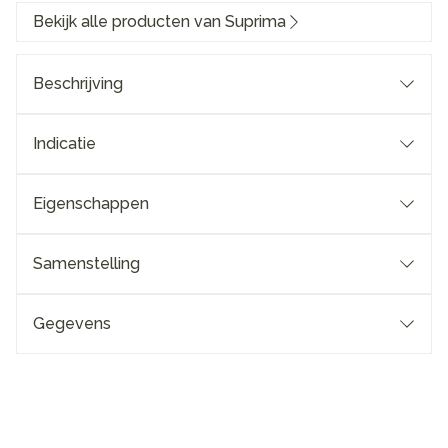
Bekijk alle producten van Suprima
Beschrijving
Indicatie
Eigenschappen
Samenstelling
Gegevens