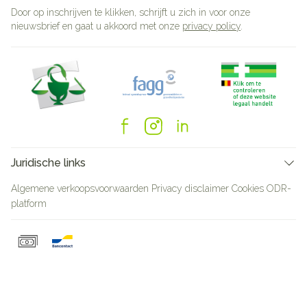
Door op inschrijven te klikken, schrijft u zich in voor onze
nieuwsbrief en gaat u akkoord met onze
privacy policy
.
Juridische links
Algemene verkoopsvoorwaarden
Privacy disclaimer
Cookies
ODR-
platform