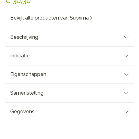
€ 30,30
Bekijk alle producten van Suprima
Beschrijving
Indicatie
Eigenschappen
Samenstelling
Gegevens