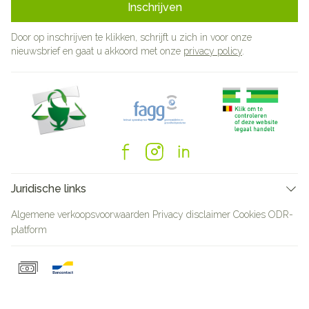
Inschrijven
Door op inschrijven te klikken, schrijft u zich in voor onze
nieuwsbrief en gaat u akkoord met onze
privacy policy
.
Juridische links
Algemene verkoopsvoorwaarden
Privacy disclaimer
Cookies
ODR-
platform