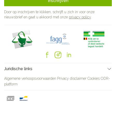
Inschrijven
Door op inschrijven te klikken, schrijft u zich in voor onze
nieuwsbrief en gaat u akkoord met onze
privacy policy
.
Juridische links
Algemene verkoopsvoorwaarden
Privacy disclaimer
Cookies
ODR-
platform