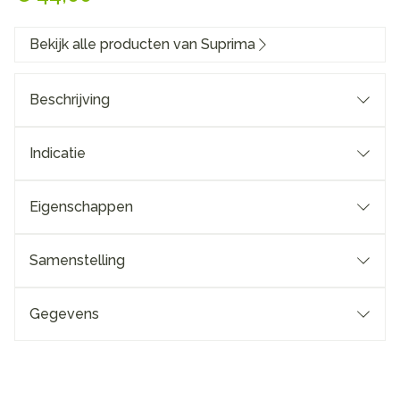
Bekijk alle producten van Suprima
Beschrijving
Indicatie
Eigenschappen
Samenstelling
Gegevens