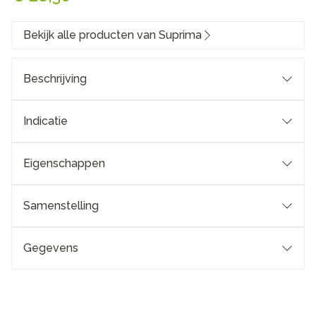
Bekijk alle producten van Suprima
Beschrijving
Indicatie
Eigenschappen
Samenstelling
Gegevens