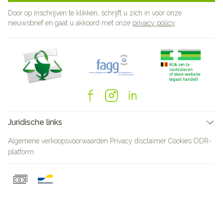
Door op inschrijven te klikken, schrijft u zich in voor onze
nieuwsbrief en gaat u akkoord met onze
privacy policy
.
Juridische links
Algemene verkoopsvoorwaarden
Privacy disclaimer
Cookies
ODR-
platform