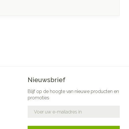
Nieuwsbrief
Blijf op de hoogte van nieuwe producten en
promoties
E-mail adres