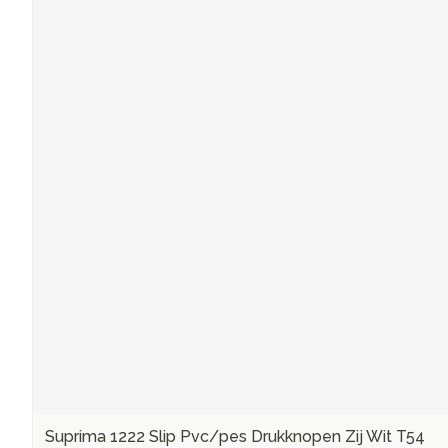
Suprima 1222 Slip Pvc/pes Drukknopen Zij Wit T54