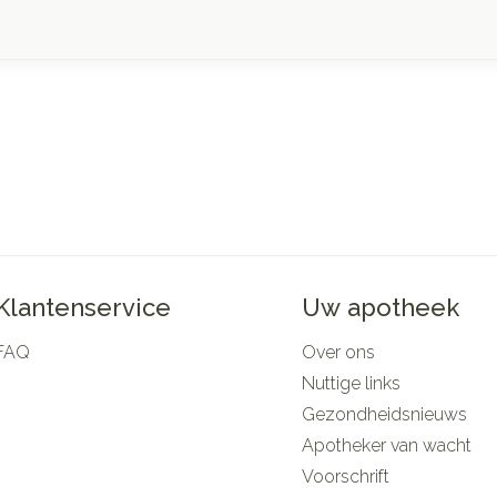
Klantenservice
Uw apotheek
FAQ
Over ons
Nuttige links
Gezondheidsnieuws
Apotheker van wacht
Voorschrift