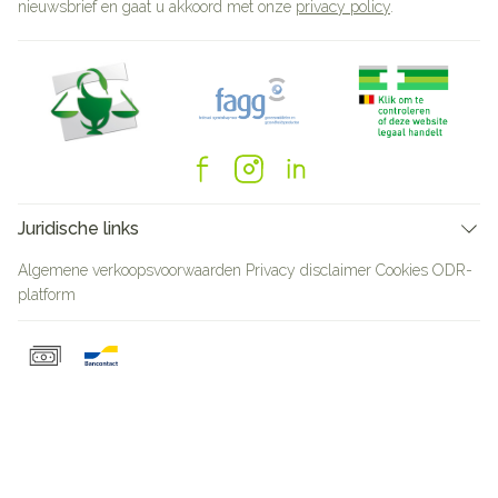
nieuwsbrief en gaat u akkoord met onze
privacy policy
.
Juridische links
Algemene verkoopsvoorwaarden
Privacy disclaimer
Cookies
ODR-
platform