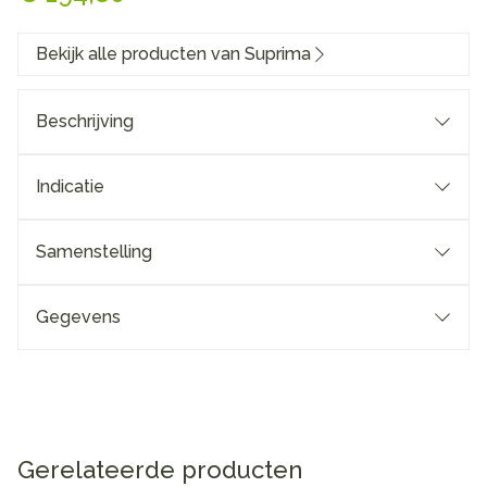
Bekijk alle producten van Suprima
Beschrijving
Indicatie
Samenstelling
Gegevens
Gerelateerde producten