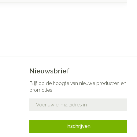
Nieuwsbrief
Blijf op de hoogte van nieuwe producten en
promoties
E-mail adres
Inschrijven