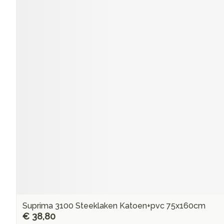
Suprima 3100 Steeklaken Katoen+pvc 75x160cm
€ 38,80