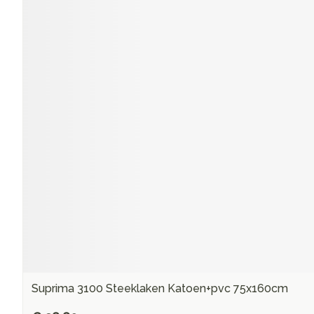
Suprima 3100 Steeklaken Katoen+pvc 75x160cm