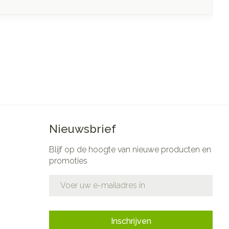
Nieuwsbrief
Blijf op de hoogte van nieuwe producten en
promoties
E-mail adres
Inschrijven