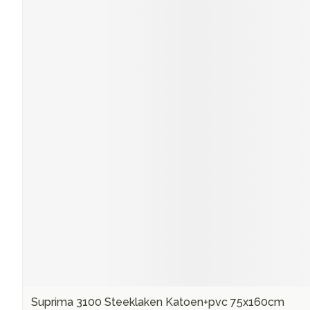
Suprima 3100 Steeklaken Katoen+pvc 75x160cm