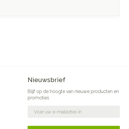
Nieuwsbrief
Blijf op de hoogte van nieuwe producten en
promoties
E-mail adres