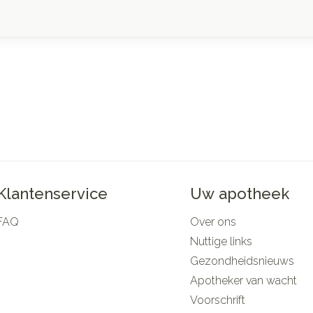
Klantenservice
Uw apotheek
FAQ
Over ons
Nuttige links
Gezondheidsnieuws
Apotheker van wacht
Voorschrift