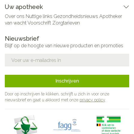
Uw apotheek
Over ons
Nuttige links
Gezondheidsnieuws
Apotheker
van wacht
Voorschrift
Zorgtarieven
Nieuwsbrief
Blijf op de hoogte van nieuwe producten en promoties
E-mail adres
Inschrijven
Door op inschrijven te klikken, schrijft u zich in voor onze
nieuwsbrief en gaat u akkoord met onze
privacy policy
.