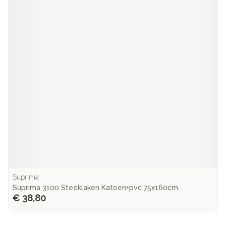
Suprima
Suprima 3100 Steeklaken Katoen+pvc 75x160cm
€ 38,80